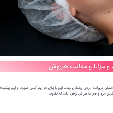
گ و مزایا و معایب هرروش
سان می‌باشد. برخی پزشکان لیفت ابرو را برای جوان‌تر کردن صورت و ابرو پیشنهاد 
کردن ابرو و صورت هر فرد وجود دارد که تفاوت