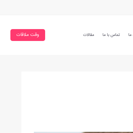
وقت ملاقات
 ما
تماس با ما
مقالات