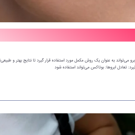
 می‌تواند به عنوان یک روش مکمل مورد استفاده قرار گیرد تا نتایج بهتر و طبیع
گیرد: تعادل ابروها: بوتاکس می‌تواند استفاده شود