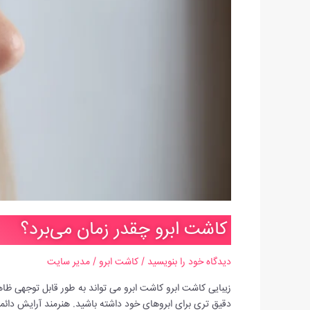
کاشت ابرو چقدر زمان می‌برد؟
دیدگاه‌ خود را بنویسید
/
کاشت ابرو
/
مدیر سایت
زیبایی کاشت ابرو کاشت ابرو می تواند به طور قابل توجهی ظاهر
دقیق تری برای ابروهای خود داشته باشید. هنرمند آرایش دائمی