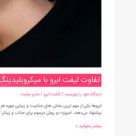
تفاوت لیفت ابرو با میکروبلیدین
دیدگاه‌ خود را بنویسید
/
کاشت ابرو
/
مدیر سایت
ابروها یکی از مهم ترین بخش های جذابیت و زیبایی چهره هر ان
پیشنهاد می‌دهند. امروزه دو روش مرسوم برای جذاب و زیباتر 
بیشتر بخوانید »