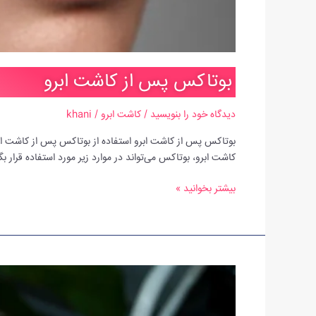
بوتاکس پس از کاشت ابرو
دیدگاه‌ خود را بنویسید
/
کاشت ابرو
/
khani
بوتاکس پس از کاشت ابرو استفاده از بوتاکس پس از کاشت ابرو
کاشت ابرو، بوتاکس می‌تواند در موارد زیر مورد استفاده قرار ب
بیشتر بخوانید »
تفاوت
لیفت
ابرو