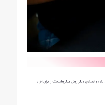
داده و تعدادی دیگر روش میکروبلیدینگ را برای افراد