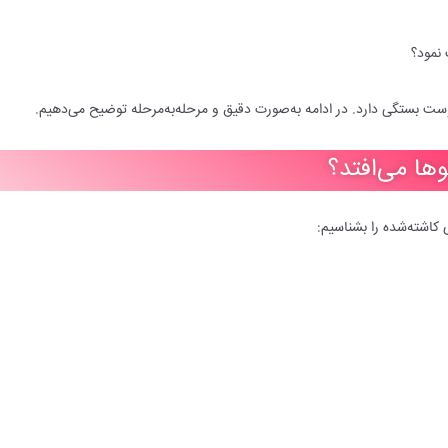
 نمود؟
ست بستگی دارد. در ادامه به‌صورت دقیق و مرحله‌به‌مرحله توضیح می‌دهیم.
وها می‌افتد؟
کاشته‌شده را بشناسیم: