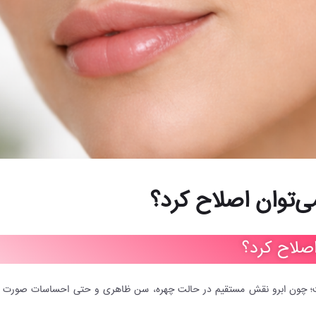
ی‌توان اصلاح کرد؟
اصلاح کرد؟
چون ابرو نقش مستقیم در حالت چهره، سن ظاهری و حتی احساسات صورت دارد. 