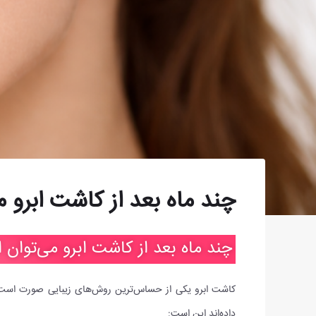
چند ماه بعد از کاشت ابرو م
چند ماه بعد از کاشت ابرو می‌توان 
کاشت ابرو یکی از حساس‌ترین روش‌های زیبایی صورت است؛ 
داده‌اند این است: