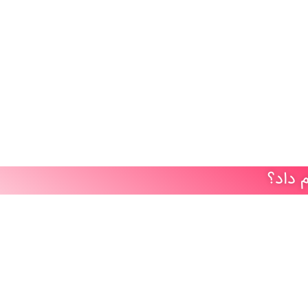
 داد؟