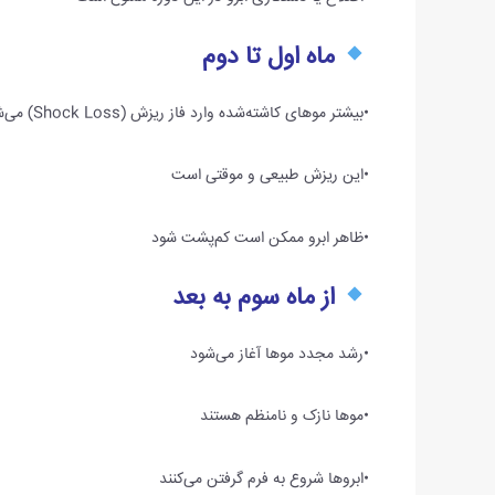
ماه اول تا دوم
•بیشتر موهای کاشته‌شده وارد فاز ریزش (Shock Loss) می‌شوند
•این ریزش طبیعی و موقتی است
•ظاهر ابرو ممکن است کم‌پشت شود
از ماه سوم به بعد
•رشد مجدد موها آغاز می‌شود
•موها نازک و نامنظم هستند
•ابروها شروع به فرم گرفتن می‌کنند