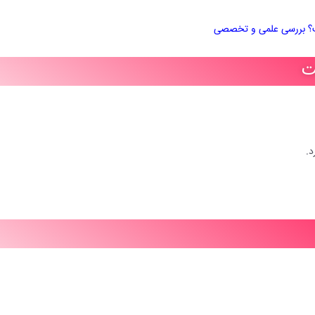
ست؟ بررسی علمی و تخصصی
ت