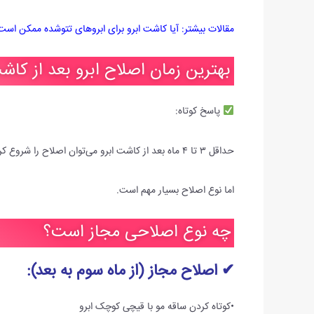
مقالات بیشتر:
آیا کاشت ابرو برای ابروهای تتوشده ممکن ا
بهترین زمان اصلاح ابرو بعد از کاش
پاسخ کوتاه:
حداقل ۳ تا ۴ ماه بعد از کاشت ابرو می‌توان اصلاح را شروع کرد.
اما نوع اصلاح بسیار مهم است.
چه نوع اصلاحی مجاز است؟
✔ اصلاح مجاز (از ماه سوم به بعد):
•کوتاه کردن ساقه مو با قیچی کوچک ابرو