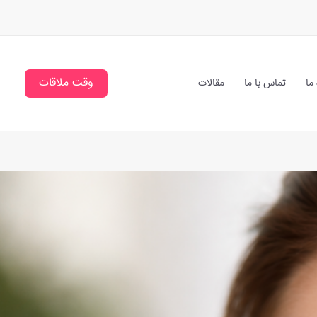
وقت ملاقات
 ما
تماس با ما
مقالات