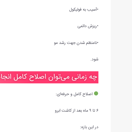
•آسیب به فولیکول
•ریزش دائمی
•نامنظم شدن جهت رشد مو
شود.
چه زمانی می‌توان اصلاح کامل انجام
اصلاح کامل و حرفه‌ای:
۶ تا ۹ ماه بعد از کاشت ابرو
در این بازه: