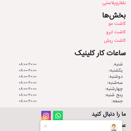
بلفاروپلاستی
بخش‌ها
کاشت مو
کاشت ابرو
کاشت ریش
ساعات کار کلینیک
شنبه:
08:00-20:00
یکشنبه:
08:00-20:00
دوشنبه:
08:00-20:00
سه‌شنبه:
08:00-20:00
چهارشنبه:
08:00-20:00
پنج شنبه:
08:00-20:00
جمعه:
08:00-20:00
I
W
ما را دنبال کنید
n
h
s
a
عضویت در خبرنامه سایت