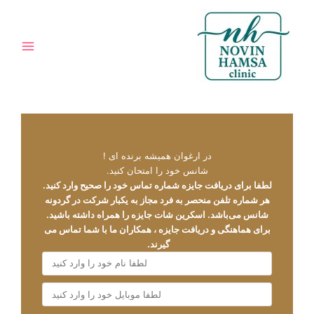
رش
Main
مشاوره
Menu
توا
در ارغوان همیشه برنده ای !
شانس خود را امتحان کنید.
لطفا برای دریافت جایزه شماره تماس خود را صحیح وارد کنید.
هر شماره تلفن منحصر به فرد مجاز به یکبار شرکت در گردونه
شانس می‌باشد. اسکرین شات جایزه را همراه داشته باشید.
برای هماهنگی و دریافت جایزه ، همکاران ما با شما تماس می
گیرند.