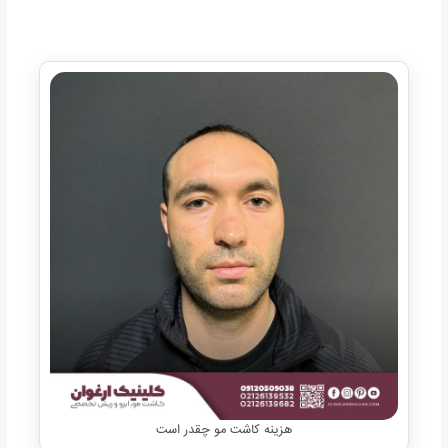
هزینه کاشت مو چقدر است