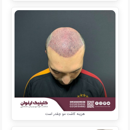
هزینه کاشت مو چقدر است