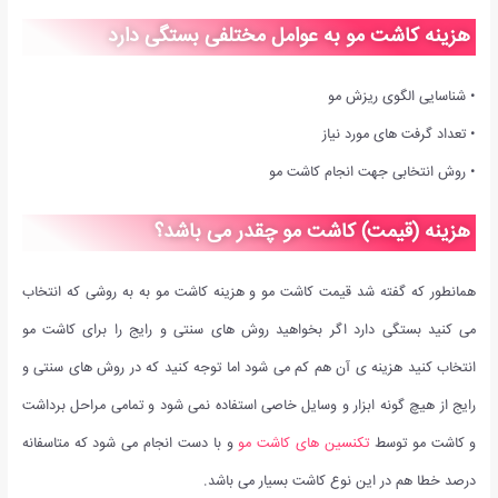
هزینه کاشت مو به عوامل مختلفی بستگی دارد
• شناسایی الگوی ریزش مو
• تعداد گرفت های مورد نیاز
• روش انتخابی جهت انجام کاشت مو
هزینه (قیمت) کاشت مو چقدر می باشد؟
همانطور که گفته شد قیمت کاشت مو و هزینه کاشت مو به به روشی که انتخاب
می کنید بستگی دارد اگر بخواهید روش های سنتی و رایج را برای کاشت مو
انتخاب کنید هزینه ی آن هم کم می شود اما توجه کنید که در روش های سنتی و
رایج از هیچ گونه ابزار و وسایل خاصی استفاده نمی شود و تمامی مراحل برداشت
و کاشت مو توسط
تکنسین های کاشت مو
و با دست انجام می شود که متاسفانه
درصد خطا هم در این نوع کاشت بسیار می باشد.