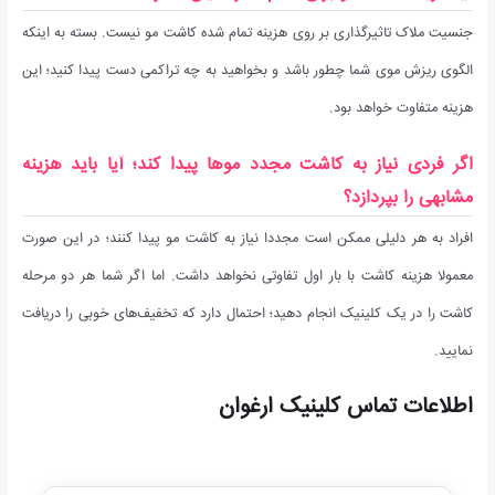
جنسیت ملاک تاثیرگذاری بر روی هزینه تمام شده کاشت مو نیست. بسته به اینکه
الگوی ریزش موی شما چطور باشد و بخواهید به چه تراکمی دست پیدا کنید؛ این
هزینه متفاوت خواهد بود.
اگر فردی نیاز به کاشت مجدد موها پیدا کند؛ آیا باید هزینه
مشابهی را بپردازد؟
افراد به هر دلیلی ممکن است مجددا نیاز به کاشت مو پیدا کنند؛ در این صورت
معمولا هزینه کاشت با بار اول تفاوتی نخواهد داشت. اما اگر شما هر دو مرحله
کاشت را در یک کلینیک انجام دهید؛ احتمال دارد که تخفیف‌های خوبی را دریافت
نمایید.
اطلاعات تماس کلینیک ارغوان