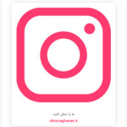
ما را دنبال کنید
clinicraghavan.ir