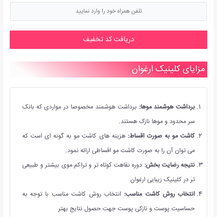
دریافت کد تخفیف
مزایای کلینیک ارغوان
برداشت هوشمند موها:
برداشت هوشمند مخصوصا در مواردی که بانک
سر محدود و موها نازک هستند.
کاشت مو به صورت اقساط:
هزینه های کاشت مو به گونه ای است که
می توان آن را به صورت کاشت مو اقساطی ارائه نمود.
نتیجه رضایت بخش:
دوره نقاهت کوتاه تر و تراکم موی بیشتر و طبیعی
تر در کلینیک زیبایی ارغوان
انتخاب روش کاشت مناسب:
انتخاب روش کاشت مناسب با توجه به
حساسیت پوست و نازکی پوست جهت حصول نتایج بهتر