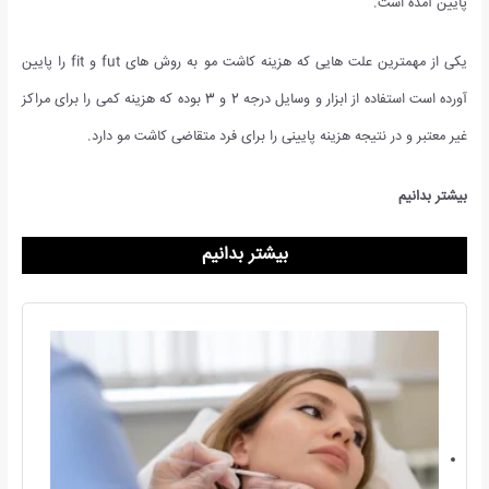
پایین آمده است.
یکی از مهمترین علت هایی که هزینه کاشت مو به روش های fut و fit را پایین
آورده است استفاده از ابزار و وسایل درجه 2 و 3 بوده که هزینه کمی را برای مراکز
غیر معتبر و در نتیجه هزینه پایینی را برای فرد متقاضی کاشت مو دارد.
بیشتر بدانیم
بیشتر بدانیم