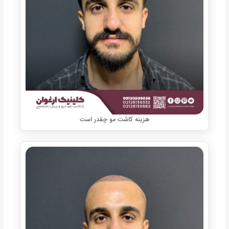
هزینه کاشت مو چقدر است