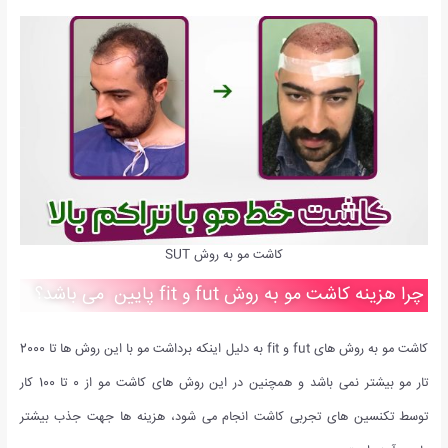
کاشت مو به روش SUT
چرا هزینه کاشت مو به روش fut و fit پایین می باشد؟
کاشت مو به روش های fut و fit به دلیل اینکه برداشت مو با این روش ها تا 2000
تار مو بیشتر نمی باشد و همچنین در این روش های کاشت مو از 0 تا 100 کار
توسط تکنسین های تجربی کاشت انجام می شود، هزینه ها جهت جذب بیشتر