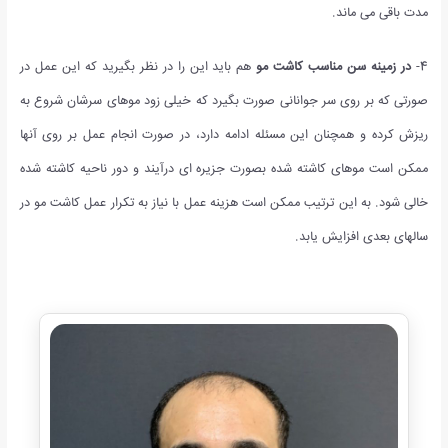
مدت باقی می ماند.
4-
در زمینه سن مناسب کاشت مو
هم باید این را در نظر بگیرید که این عمل در
صورتی که بر روی سر جوانانی صورت بگیرد که خیلی زود موهای سرشان شروع به
ریزش کرده و همچنان این مسئله ادامه دارد، در صورت انجام عمل بر روی آنها
ممکن است موهای کاشته شده بصورت جزیره ای درآیند و دور ناحیه کاشته شده
خالی شود. به این ترتیب ممکن است هزینه عمل با نیاز به تکرار عمل کاشت مو در
سالهای بعدی افزایش یابد.