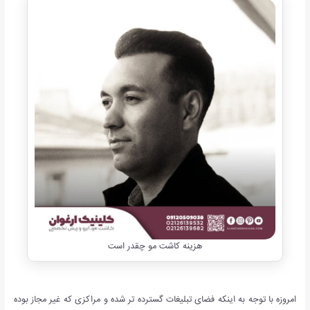
هزینه کاشت مو چقدر است
امروزه با توجه به اینکه فضای تبلیغات گسترده تر شده و مراکزی که غیر مجاز بوده