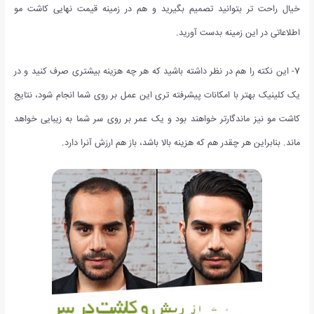
خیال راحت تر بتوانید تصمیم بگیرید و هم در زمینه قیمت نهایی کاشت مو
اطلاعاتی در این زمینه بدست آورید.
7- این نکته را هم در نظر داشته باشید که هر چه هزینه بیشتری صرف کنید و در
یک کلینیک بهتر با امکانات پیشرفته تری این عمل بر روی شما انجام شود، نتایج
کاشت مو نیز ماندگارتر خواهند بود و یک عمر بر روی سر شما به زیبایی خواهد
ماند. بنابراین هر چقدر هم که هزینه بالا باشد، باز هم ارزش آنرا دارد.