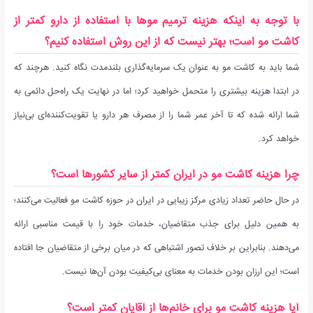
با توجه به اینکه هزینه ترمیم موها با استفاده از دارو کمتر از
کاشت مو است؛ بهتر نیست که از این روش استفاده کنیم؟
شما باید به کاشت مو به عنوان یک سرمایه‌گذاری بلندمدت نگاه کنید. هرچند که
در ابتدا هزینه بیشتری را متحمل خواهید کرد؛ اما در نهایت یک راه‌حل دائمی به
شما ارائه شده که تا آخر عمر شما را از مصرف هر دارو یا تقویت‌کننده‌ای بی‌نیاز
خواهد کرد.
چرا هزینه کاشت مو در ایران کمتر از سایر کشورها است؟
در حال حاضر تعداد زیادی مرکز زیبایی در ایران در حوزه کاشت مو فعالیت می‌کنند؛
به همین دلیل برای جذب متقاضیان، خدمات خود را با قیمت مناسبی ارائه
می‌دهند. بنابراین بر خلاف تصور اشتباهی که در میان برخی از متقاضیان جا افتاده
است؛ این ارزان بودن خدمات به معنای بی‌کیفیت بودن آن‌ها نیست.
آیا هزینه کاشت مو برای خانم‌ها از آقایان کمتر است؟