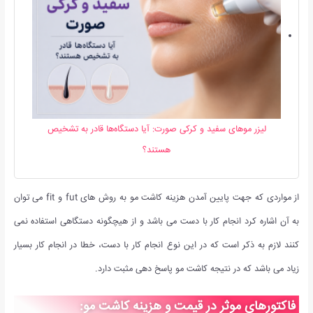
لیزر موهای سفید و کرکی صورت: آیا دستگاه‌ها قادر به تشخیص
هستند؟
از مواردی که جهت پایین آمدن هزینه کاشت مو به روش های fut و fit می توان
به آن اشاره کرد انجام کار با دست می باشد و از هیچگونه دستگاهی استفاده نمی
کنند لازم به ذکر است که در این نوع انجام کار با دست، خطا در انجام کار بسیار
زیاد می باشد که در نتیجه کاشت مو پاسخ دهی مثبت دارد.
فاکتورهای موثر در قیمت و هزینه کاشت مو: