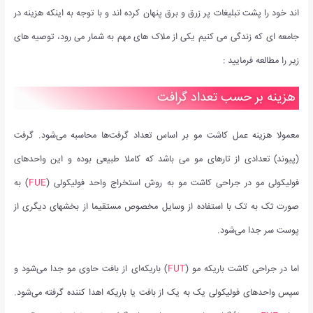
اند خود را پشت تبلیغات پر زرق و برق پنهان کرده اند و با توجه به اینکه هزینه در
جامعه ای که زندگی می کنیم یکی از ملاک های مهم به شمار می رود، توصیه های
زیر را مطالعه فرمایید :
هزینه بر حسب تعداد گرافت
معمولا هزینه عمل کاشت مو بر اساس تعداد گرفت‌ها محاسبه می‌شود. گرفت
(پیوند) تعدادی از تارهای مو می باشد که کاملا طبیعی بوده و این واحد‌های
فولیکولی مو در جراحی کاشت مو به روش استخراج واحد فولیکولی (
FUE
) به
صورت تک به تک با استفاده از وسایل مخصوص مستقیما از بخشهای دیگری از
پوست سر جدا می‌شود.
اما در جراحی کاشت باریکه مو (
FUT
) باریکه‌ای از بافت حاوی مو جدا می‌شود و
سپس واحدهای فولیکولی یک به یک از بافت یا باریکه اهدا کننده گرفته می‌شود.