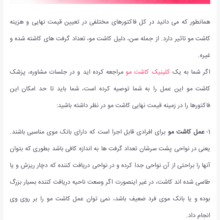
همانطور که می دانید در کل فاکتورهای مختلفی در تعیین قیمت نهایی و هزینه
کاشت مو تاثیر دارد. از جمله سن، دلیل کاشت مو، تعداد گرفت های کاشته شده و
غیره.
اگر شما به یک
کلینیک کاشت مو
مراجعه کرده اید و در جلسات مشاوره، پزشک
کاشت مو این عمل را به شما توصیه کرده است، شما باید تا حد امکان این
فاکتورها را در زمینه قیمت نهایی کاشت مو در نظر داشته باشید:
1-
عمل کاشت مو
برای افرادی قابل اجرا است که دارای بانک موی مناسبی باشند.
یعنی در نواحی پشت سرشان تعداد گرفت ها به اندازه کافی باشد بطوری که بتوان
آنها را براحتی از آن نواحی جدا کرده و در نواحی دریافت کننده که دچار ریزش و یا
طاسی شده اند کاشت، در غیر اینصورت اگر وسعت ناحیه دریافت کننده بسیار بزرگ
بوده و یا بانک موی فرد ضعیف باشد، نمی توان عمل کاشت مو را بر روی وی
انجام داد.