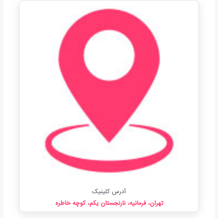
آدرس کلینیک
تهران، فرمانیه، نارنجستان یکم، کوچه خاطره