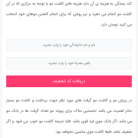
کند بستگی به هزینه ی آن دارد هزینه های کاشت مو با توجه به مرکزی که در آن
کاشت مو انجام می دهید و نیز روشی که برای انجام کاشتن موهای خود انتخاب
می کنید نوسان دارد.
دریافت کد تخفیف
در ریزش مو و کاشت مو گرفت های مورد نظر جهت برداشت و کاشت مو بسیار
حائز اهمیت می باشد نخستین ملاک برای پیوند مو تعداد گرفت ها در بانک مو
می باشد اگر بانک موی فرد قوی باشد غالبا نتیجه کاشت مو خوب می شود و اگر
ضعیف باشد طبعا کاشت موی مناسبی نخواهد بود.