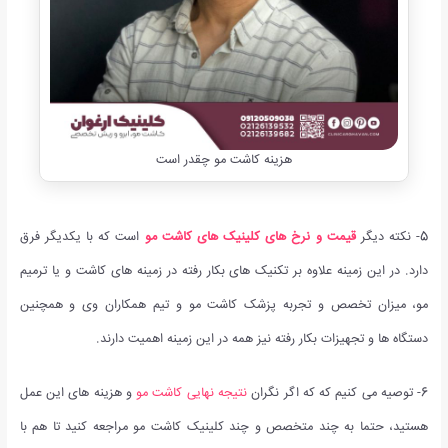
هزینه کاشت مو چقدر است
5- نکته دیگر
قیمت و نرخ های کلینیک های کاشت مو
است که با یکدیگر فرق
دارد. در این زمینه علاوه بر تکنیک های بکار رفته در زمینه های کاشت و یا ترمیم
مو، میزان تخصص و تجربه پزشک کاشت مو و تیم همکاران وی و همچنین
دستگاه ها و تجهیزات بکار رفته نیز همه در این زمینه اهمیت دارند.
6- توصیه می کنیم که که اگر نگران
نتیجه نهایی کاشت مو
و هزینه های این عمل
هستید، حتما به چند متخصص و چند کلینیک کاشت مو مراجعه کنید تا هم با