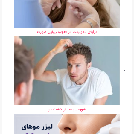
مزایای اندولیفت در معجزه زیبایی صورت
شوره سر بعد از کاشت مو