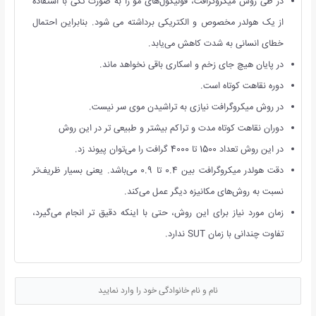
در طی روش میکروگرافت، فولیکول‌های مو را به صورت تکی با استفاده
از یک هولدر مخصوص و الکتریکی برداشته می شود. بنابراین احتمال
خطای انسانی به شدت کاهش می‌یابد.
در پایان هیچ جای زخم و اسکاری باقی نخواهد ماند.
دوره نقاهت کوتاه است.
در روش میکروگرافت نیازی به تراشیدن موی سر نیست.
دوران نقاهت کوتاه مدت و تراکم بیشتر و طبیعی تر در این روش
در این روش تعداد 1500 تا 4000 گرافت را می‌توان پیوند زد.
دقت هولدر میکروگرافت بین 0.4 تا 0.9 می‌باشد. یعنی بسیار ظریف‌تر
نسبت به روش‌های مکانیزه دیگر عمل می‌کند.
زمان مورد نیاز برای این روش، حتی با اینکه دقیق تر انجام می‌گیرد،
تفاوت چندانی با زمان SUT ندارد.