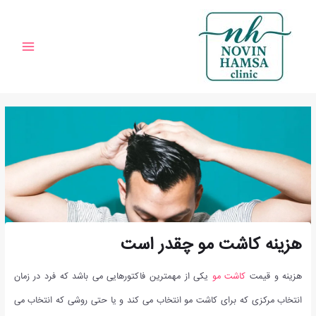
رش
پیمایش
Main
مشاوره
نوشته
Menu
توا
هزینه کاشت مو چقدر است
هزینه و قیمت
کاشت مو
یکی از مهمترین فاکتورهایی می باشد که فرد در زمان
انتخاب مرکزی که برای کاشت مو انتخاب می کند و یا حتی روشی که انتخاب می