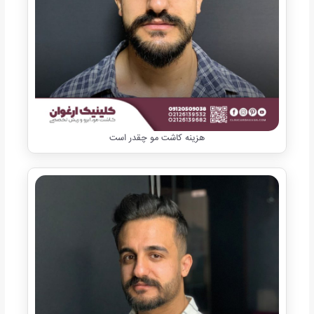
هزینه کاشت مو چقدر است