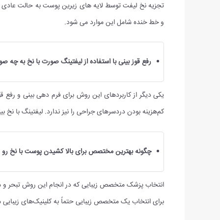
تجزیه نخ لیفت توسط لایه های زیرین پوست به حالت عادی 
و خط خنده شامل این موارد می شود.
رفع قوز بینی با استفاده از لیفتینگ صورت با نخ به چه 
یکی دیگر از کاربردهای این روش برای فرم دهی بینی و رفع قو
کم‌هزینه بودن دردسرهای جراحی را نیز ندارد. لیفتینگ با نخ 
چگونه بهترین مختصص برای بالا کشیدن پوست با نخ رو پی
انتخاب پزشک متخصص زیبایی که در انجام این روش تبحر و مه
برای انتخاب یک متخصص زیبایی حتماً به کلینیک‌های زیبایی م