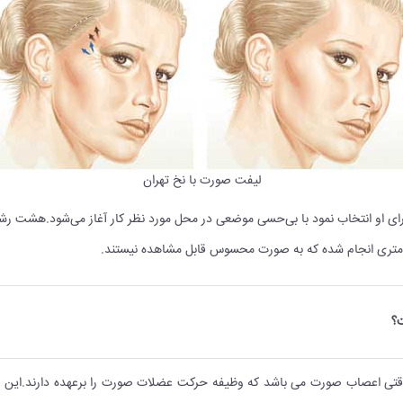
لیفت صورت با نخ تهران
برای او انتخاب نمود با بی‌حسی موضعی در محل مورد نظر کار آغاز می‌شود.هشت ر
لی‌متری انجام شده که به صورت محسوس قابل مشاهده نیستند.
؟
وقتی اعصاب صورت می باشد که وظیفه حرکت عضلات صورت را برعهده دارند.این 