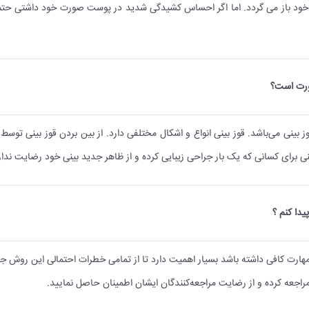
خود باز می گردد. اما اگر احساس کشیدگی شدید در پوست صورت خود داشتی حتما
صورت است؟
ز بینی می‌باشد. قوز بینی انواع و اشکال مختلفی دارد. از بین بردن قوز بینی تو
بینی برای کسانی که یک بار جراحی زیبایی کرده و از ظاهر جدید بینی خود رضایت ندا
دا کنم ؟
ارت کافی داشته باشد بسیار اهمیت دارد تا از تمامی خطرات احتمالی این روش جل
راجعه کرده و از رضایت مراجعه‌کنندگان ایشان اطمینان حاصل نمایید.