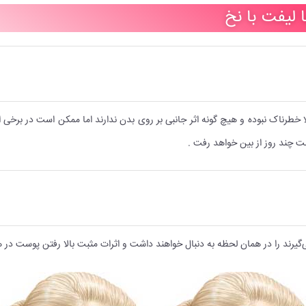
 لیفت با نخ
ا خطرناک نبوده و هیچ گونه اثر جانبی بر روی بدن ندارند اما ممکن است در برخی
شت چند روز از بین خواهد رفت .
ی‌گیرند را در همان لحظه به دنبال خواهند داشت و اثرات مثبت بالا رفتن پوست در