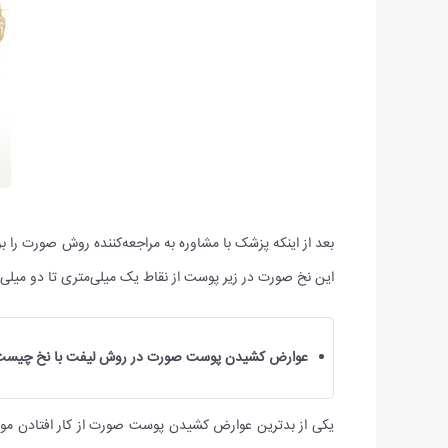
بعد از اینکه پزشک با مشاوره به مراجعه‌کننده روش صورت را 
این نخ‌ صورت در زیر پوست از نقاط یک میلی‌متری تا دو می
عوارض کشیدن پوست صورت در روش لیفت با نخ چیست
یکی از بدترین عوارض کشیدن پوست صورت از کار افتادن م