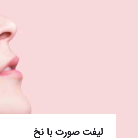
لیفت صورت با نخ