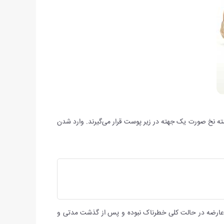
شته نخ صورت یک جهته در زیر پوست قرار می‌گیرند. وارد شدن
عارضه در حالت کلی خطرناک نبوده و پس از گذشت مدتی و