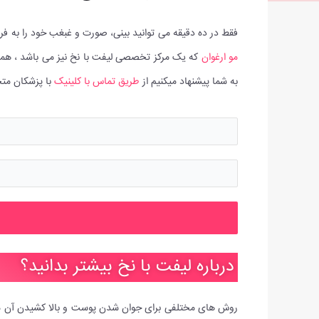
فقط در ده دقیقه می توانید بینی، صورت و غبغب خود را به فر
مو ارغوان
که یک مرکز تخصصی لیفت با نخ نیز می باشد ، همرا
به شما پیشنهاد میکنیم از
طریق تماس با کلینیک
با پزشکان متخ
درباره لیفت با نخ بیشتر بدانید؟
روش های مختلفی برای جوان شدن پوست و بالا کشیدن آن مور