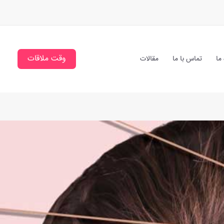
وقت ملاقات
 ما
تماس با ما
مقالات