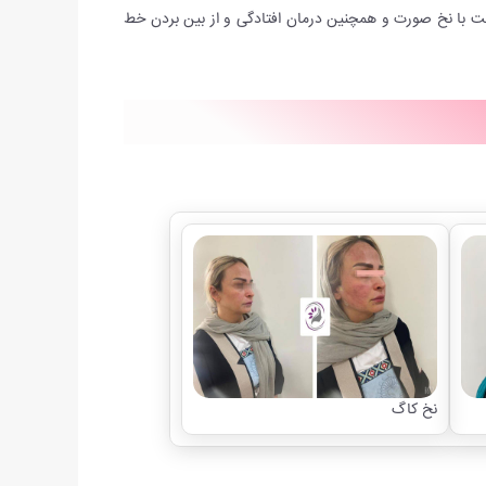
ت با نخ صورت و همچنین درمان افتادگی و از بین بردن خط
نخ کاگ