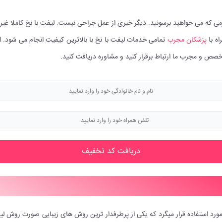
می که می خواهید برسونید. دیگر خبری از عمل جراحی نیست. لیفت با نخ کاملا غیر 
ه با
پزشکان مجرب
تمامی خدمات لیفت با نخ با بالاترین کیفیت انجام می شود. ا
صص و مجرب ما ارتباط برقرار کنید و مشاوره دریافت کنید.
دریافت کد تخفیف
د استفاده قرار میگرد که یکی از پرطرفدار ترین روش های زیبایی صورت روش لی