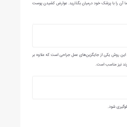
 آن را با پزشک خود درمیان بگذارید. عوارض کشیدن پوست
سط این روش یکی از جایگزین‌های عمل جراحی است که علاوه بر
رند نیز مناسب است.
وگیری شود.