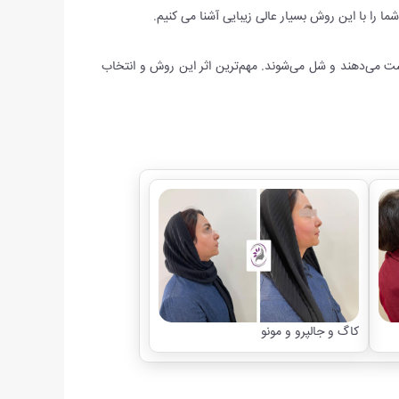
 را با این روش بسیار عالی زیبایی آشنا می کنیم.
 می‌دهند و شل می‌شوند. مهم‌ترین اثر این روش و انتخاب
کاگ و جالپرو و مونو