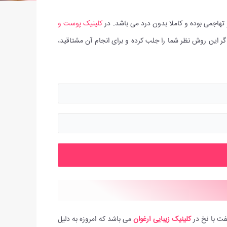
تهاجمی بوده و کاملا بدون درد می باشد. در
کلینیک پوست و
گر این روش نظر شما را جلب کرده و برای انجام آن مشتاقید،
فت با نخ در
کلینیک زیبایی ارغوان
می باشد که امروزه به دلیل