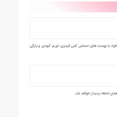
 افراد با پوست های حساس کمی قرمزی، تورم، کبودی و پارگی
 همان لحظه پدیدار خواهد شد.