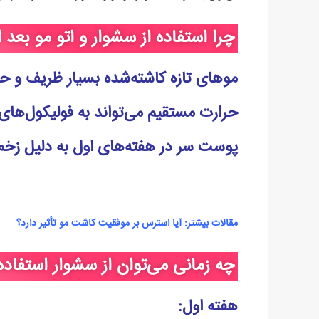
چرا استفاده از سشوار و اتو مو ب
موهای تازه کاشته‌شده بسیار ظریف و
حرارت مستقیم می‌تواند به فولیکول‌های
پوست سر در هفته‌های اول به دلیل زخم‌
مقالات بیشتر:
آیا استرس بر موفقیت کاشت مو تأثیر دارد؟
چه زمانی می‌توان از سشوار استفاده
هفته اول
: