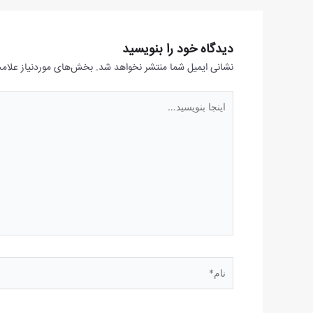
دیدگاه‌ خود را بنویسید
نشانی ایمیل شما منتشر نخواهد شد.
بخش‌های موردنیاز علامت
اینجا
بنویسید…
نام*