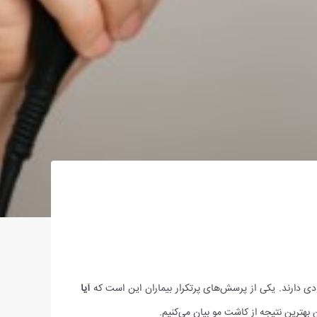
ی دارند. یکی از پرسش‌های پرتکرار بیماران این است که
آیا
هترین نتیجه از کاشت مو بیان می‌کنیم.