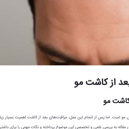
بعد از کاشت مو
 کاشت مو
مو است. اما پس از انجام این عمل، مراقبت‌های بعد از کاشت اهمیت بسیار زیاد
 مقاله به بررسی علمی و تخصصی این موضوع پرداخته و نکات مهمی را برای داشتن ب