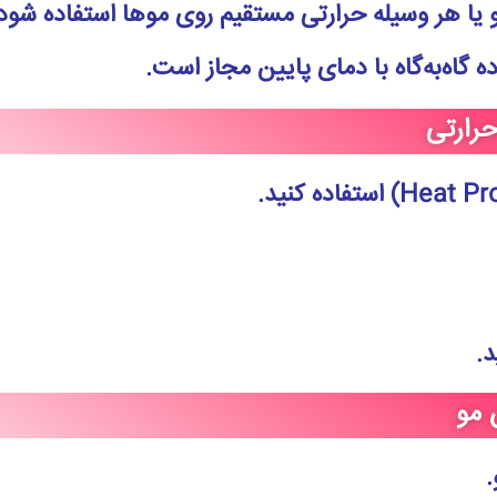
و یا هر وسیله حرارتی مستقیم روی موها استفاده شود
ه گاه‌به‌گاه با دمای پایین مجاز است.
حرارتی
استفاده کنید.
د.
 مو
.