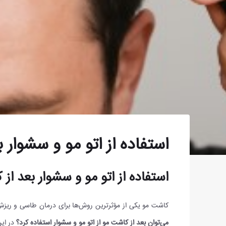
استفاده از اتو مو و سشوار 
استفاده از اتو مو و سشوار بعد از
کاشت مو یکی از مؤثرترین روش‌ها برای درمان طاسی و ریزش 
می‌توان بعد از کاشت مو از اتو مو و سشوار استفاده کرد؟
در این