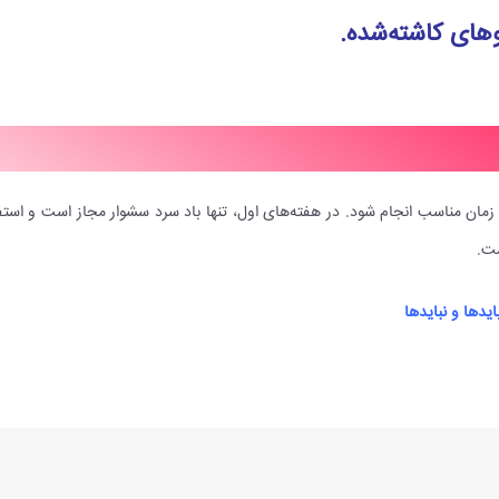
های کاشته‌شده.
زمان مناسب انجام شود. در هفته‌های اول، تنها باد سرد سشوار مجاز است و استفاده
ست.
یدها و نبایدها