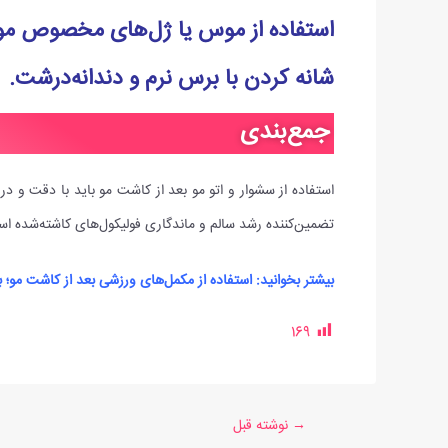
استفاده از موس یا ژل‌های مخصوص مو
شانه کردن با برس نرم و دندانه‌درشت.
جمع‌بندی
استفاده از سشوار و اتو مو بعد از کاشت مو باید با دقت و در 
تضمین‌کننده رشد سالم و ماندگاری فولیکول‌های کاشته‌شده ا
بیشتر بخوانید:
استفاده از مکمل‌های ورزشی بعد از کاشت مو؛ با
169
→
نوشته قبل