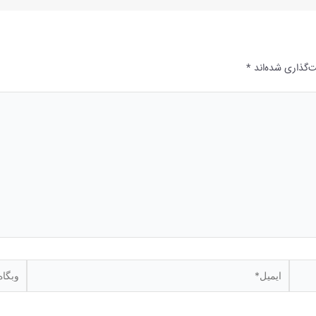
‌گذاری شده‌اند
*
ایمیل*
وبگاه