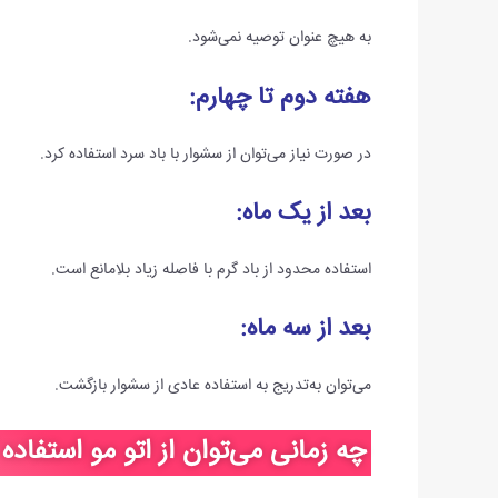
به هیچ عنوان توصیه نمی‌شود.
هفته دوم تا چهارم
:
در صورت نیاز می‌توان از سشوار با باد سرد استفاده کرد.
بعد از یک ماه
:
استفاده محدود از باد گرم با فاصله زیاد بلامانع است.
بعد از سه ماه
:
می‌توان به‌تدریج به استفاده عادی از سشوار بازگشت.
چه زمانی می‌توان از اتو مو استفاده 