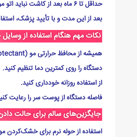
حداقل تا
۶
ماه بعد از کاشت
نباید اتو م
بعد از این مدت و با تأیید پزشک، استفاد
نکات مهم هنگام استفاده از وسایل 
همیشه از
محافظ حرارتی مو
(Heat Protectant)
دستگاه را روی
کمترین دما
تنظیم کنید.
از استفاده روزانه خودداری کنید.
فاصله دستگاه از پوست سر را رعایت کنی
جایگزین‌های سالم برای حالت دادن
استفاده از حوله نرم برای خشک‌کردن مو