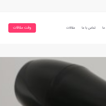
وقت ملاقات
 ما
تماس با ما
مقالات