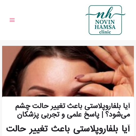
رش
پیمایش
Main
مشاوره
نوشته
Menu
توا
آیا بلفاروپلاستی باعث تغییر حالت چشم
می‌شود؟ | پاسخ علمی و تجربی پزشکان
آیا بلفاروپلاستی باعث تغییر حالت