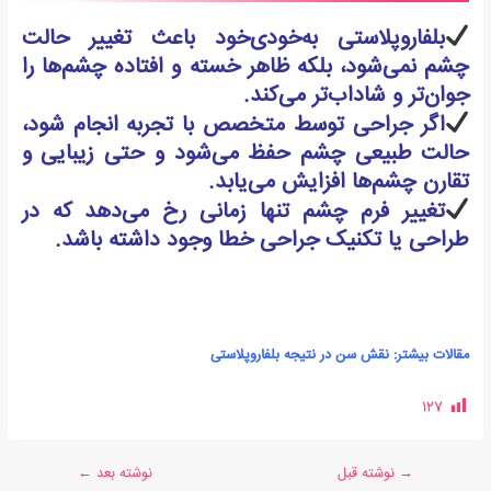
بلفاروپلاستی به‌خودی‌خود باعث تغییر حالت
چشم نمی‌شود، بلکه ظاهر خسته و افتاده چشم‌ها را
جوان‌تر و شاداب‌تر می‌کند.
اگر جراحی توسط متخصص با تجربه انجام شود،
حالت طبیعی چشم حفظ می‌شود و حتی
زیبایی و
تقارن چشم‌ها افزایش می‌یابد
.
تغییر فرم چشم تنها زمانی رخ می‌دهد که در
طراحی یا تکنیک جراحی خطا وجود داشته باشد.
مقالات بیشتر:
نقش سن در نتیجه بلفاروپلاستی
127
→
نوشته قبل
نوشته بعد
←