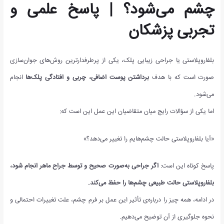
چشم می‌شود؟ | پاسخ علمی و
تجربی پزشکان
بلفاروپلاستی یا جراحی زیبایی پلک، یکی از پرطرفدارترین روش‌های جوان‌سازی
صورت است که با هدف
برداشتن پوست اضافی، چربی و افتادگی پلک‌ها
انجام
می‌شود.
اما یکی از سؤالات رایج میان متقاضیان این عمل این است که:
«آیا بلفاروپلاستی حالت چشم‌هایم را تغییر می‌دهد؟»
پاسخ کوتاه این است:
اگر جراحی به‌صورت صحیح و توسط جراح ماهر انجام شود،
بلفاروپلاستی حالت طبیعی چشم‌ها را حفظ می‌کند
.
در ادامه، همه چیز را درباره‌ی تأثیر این عمل بر فرم چشم، علت تغییرات احتمالی و
نحوه جلوگیری از آن توضیح می‌دهیم.