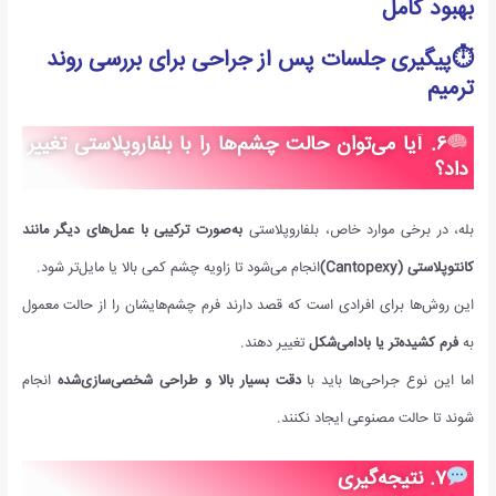
بهبود کامل
⏱پیگیری جلسات پس از جراحی برای بررسی روند
ترمیم
۶
.
آیا می‌توان حالت چشم‌ها را با بلفاروپلاستی تغییر
داد؟
بله، در برخی موارد خاص، بلفاروپلاستی
به‌صورت ترکیبی با عمل‌های دیگر مانند
کانتوپلاستی
(Cantopexy)
انجام می‌شود تا زاویه چشم کمی بالا یا مایل‌تر شود.
این روش‌ها برای افرادی است که قصد دارند فرم چشم‌هایشان را از حالت معمول
به
فرم کشیده‌تر یا بادامی‌شکل
تغییر دهند.
اما این نوع جراحی‌ها باید با
دقت بسیار بالا و طراحی شخصی‌سازی‌شده
انجام
شوند تا حالت مصنوعی ایجاد نکنند.
۷
.
نتیجه‌گیری