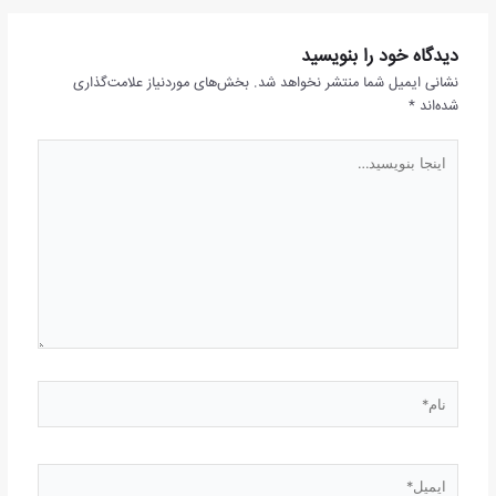
دیدگاه‌ خود را بنویسید
نشانی ایمیل شما منتشر نخواهد شد.
بخش‌های موردنیاز علامت‌گذاری
شده‌اند
*
اینجا
بنویسید…
نام*
ایمیل*