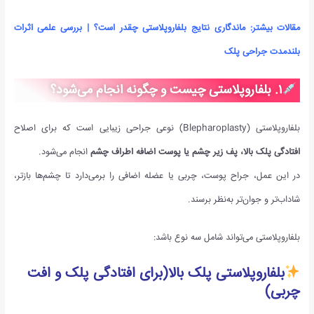
مقالات بیشتر:
ماندگاری نتایج بلفاروپلاستی چقدر است؟ | بررسی علمی اثرات
بلندمدت جراحی پلک
۱
.
بلفاروپلاستی چیست و چگونه انجام می‌شود؟
بلفاروپلاستی (Blepharoplasty) نوعی جراحی زیبایی است که برای اصلاح
افتادگی پلک بالا، پف زیر چشم یا پوست اضافه اطراف چشم
انجام می‌شود.
در این عمل، جراح پوست، چربی یا عضله اضافی را برمی‌دارد تا چشم‌ها بازتر،
شاداب‌تر و جوان‌تر به‌نظر برسند.
بلفاروپلاستی می‌تواند شامل سه نوع باشد:
بلفاروپلاستی پلک بالا
(برای افتادگی پلک و افت
چربی)