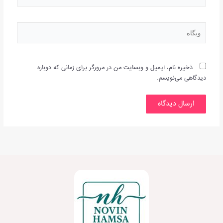
وبگاه
ذخیره نام، ایمیل و وبسایت من در مرورگر برای زمانی که دوباره
دیدگاهی می‌نویسم.